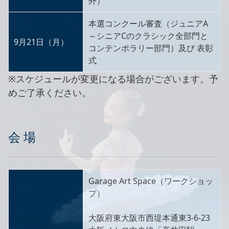
外）
本選コンクール審査（ジュニアA
～シニアCのクラシック全部門と
9月21日（月）
コンテンポラリー部門）及び 表彰
式
※スケジュールが変更になる場合がございます。予
めご了承ください。
会 場
Garage Art Space（ワークショッ
プ）
大阪府東大阪市西堤本通東3-6-23